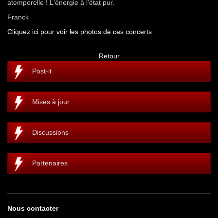
atemporelle ! L'énergie à l'état pur.
Franck
Cliquez ici pour voir les photos de ces concerts
Retour
Post-it
Mises à jour
Discussions
Partenaires
Nous contacter