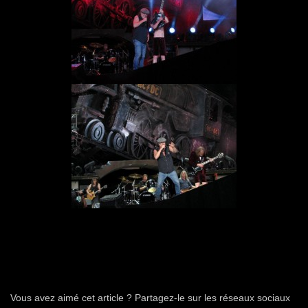
Vous avez aimé cet article ? Partagez-le sur les réseaux sociaux