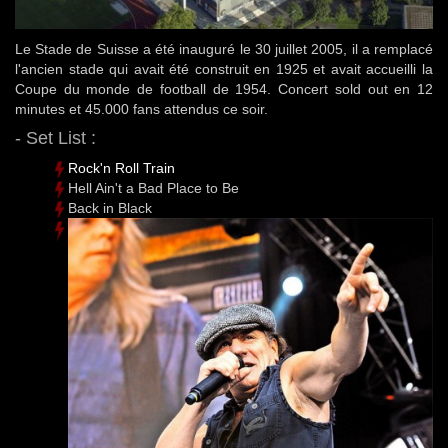
Le Stade de Suisse a été inauguré le 30 juillet 2005, il a remplacé
l'ancien stade qui avait été construit en 1925 et avait accueilli la
Coupe du monde de football de 1954. Concert sold out en 12
minutes et 45.000 fans attendus ce soir.
- Set List :
Rock'n Roll Train
Hell Ain't a Bad Place to Be
Back in Black