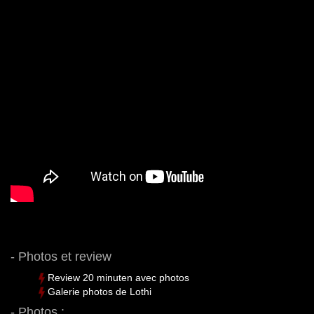
- Photos et review
Review 20 minuten avec photos
Galerie photos de Lothi
- Photos :