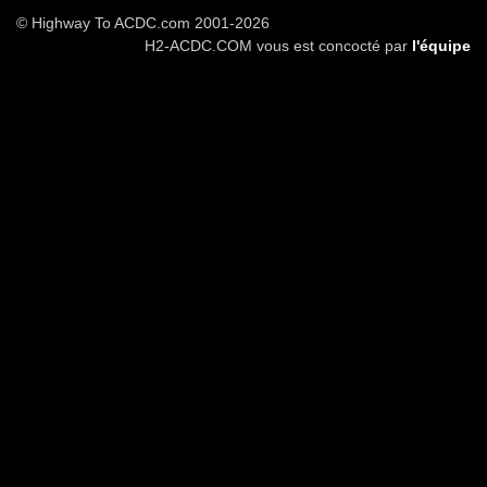
© Highway To ACDC.com 2001-2026
H2-ACDC.COM vous est concocté par
l'équipe