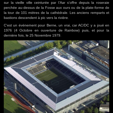
sur la vieille ville ceinturée par l'Aar s’offre depuis la roseraie
perchée au-dessus de la Fosse aux ours ou de la plate-forme de
la tour de 101 mètres de la cathédrale. Les anciens remparts et
bastions descendent à pic vers la rivière.
C'est un événement pour Berne, un vrai, car AC/DC y a joué en
1976 (4 Octobre en ouverture de Rainbow) puis, et pour la
dernière fois, le 25 Novembre 1979.