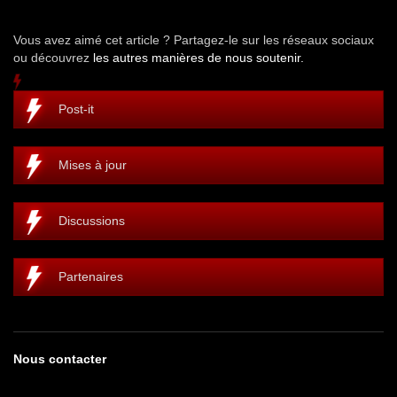
Vous avez aimé cet article ? Partagez-le sur les réseaux sociaux
ou découvrez
les autres manières de nous soutenir.
Post-it
Mises à jour
Discussions
Partenaires
Nous contacter