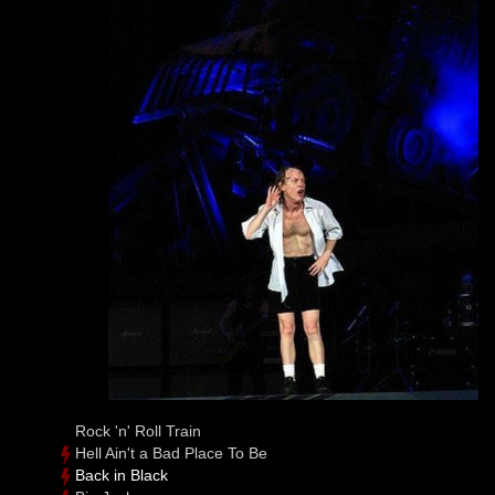
Rock 'n' Roll Train
Hell Ain't a Bad Place To Be
Back in Black