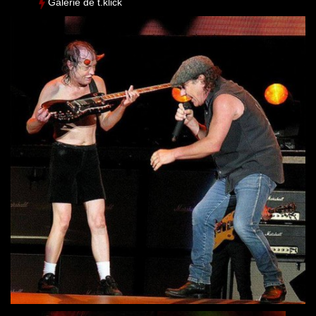
Galerie de t.klick