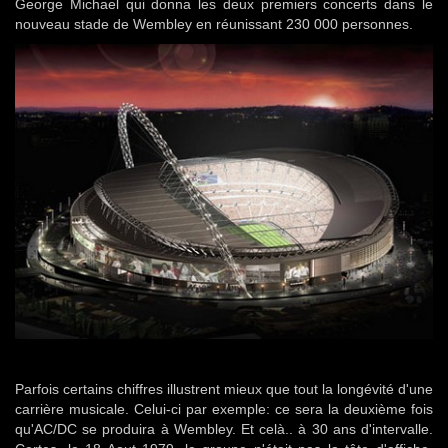
George Michael qui donna les deux premiers concerts dans le
nouveau stade de Wembley en réunissant 230 000 personnes.
Parfois certains chiffres illustrent mieux que tout la longévité d'une
carrière musicale. Celui-ci par exemple: ce sera la deuxième fois
qu'AC/DC se produira à Wembley. Et celà.. à 30 ans d'intervalle.