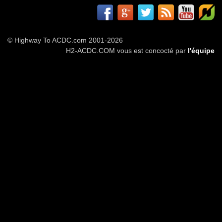
© Highway To ACDC.com 2001-2026
H2-ACDC.COM vous est concocté par
l'équipe