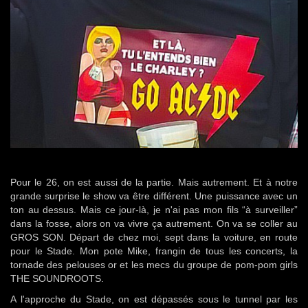
Pour le 26, on est aussi de la partie. Mais autrement. Et à notre
grande surprise le show va être différent. Une puissance avec un
ton au dessus. Mais ce jour-là, je n'ai pas mon fils “à surveiller”
dans la fosse, alors on va vivre ça autrement. On va se coller au
GROS SON. Départ de chez moi, sept dans la voiture, en route
pour le Stade. Mon pote Mike, frangin de tous les concerts, la
tornade des pelouses or et les mecs du groupe de pom-pom girls
THE SOUNDROOTS.
A l'approche du Stade, on est dépassés sous le tunnel par les