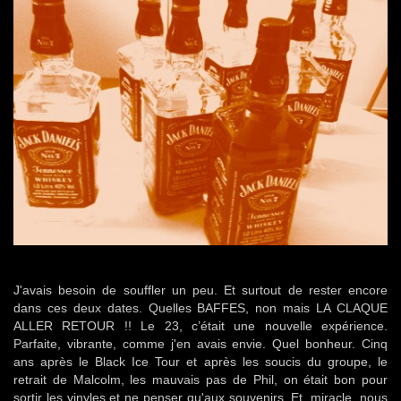
J'avais besoin de souffler un peu. Et surtout de rester encore
dans ces deux dates. Quelles BAFFES, non mais LA CLAQUE
ALLER RETOUR !! Le 23, c’était une nouvelle expérience.
Parfaite, vibrante, comme j'en avais envie. Quel bonheur. Cinq
ans après le Black Ice Tour et après les soucis du groupe, le
retrait de Malcolm, les mauvais pas de Phil, on était bon pour
sortir les vinyles et ne penser qu'aux souvenirs. Et, miracle, nous