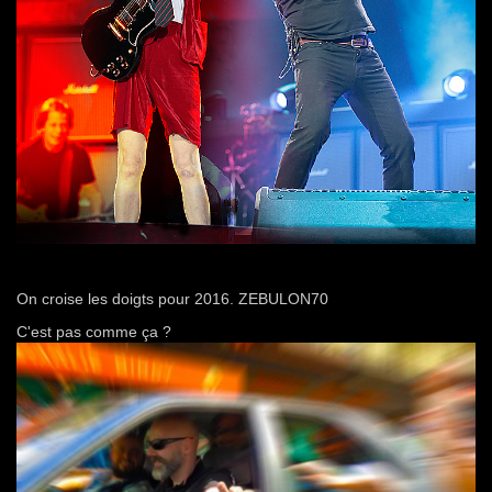
On croise les doigts pour 2016. ZEBULON70
C'est pas comme ça ?