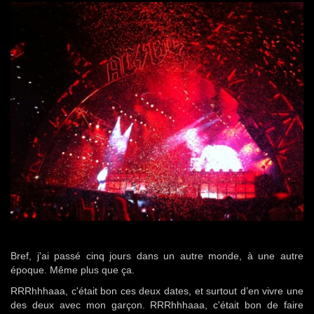
Bref, j'ai passé cinq jours dans un autre monde, à une autre
époque. Même plus que ça.
RRRhhhaaa, c'était bon ces deux dates, et surtout d’en vivre une
des deux avec mon garçon. RRRhhhaaa, c'était bon de faire