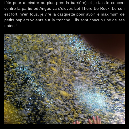
tête pour atteindre au plus près la barrière) et je fais le concert
contre la partie où Angus va s'élever. Let There Be Rock. Le son
est fort, m'en fous, je vire la casquette pour avoir le maximum de
petits papiers volants sur la tronche... Ils sont chacun une de ses
notes !