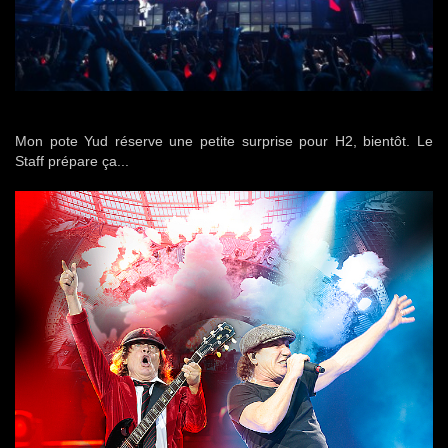
Mon pote Yud réserve une petite surprise pour H2, bientôt. Le
Staff prépare ça...