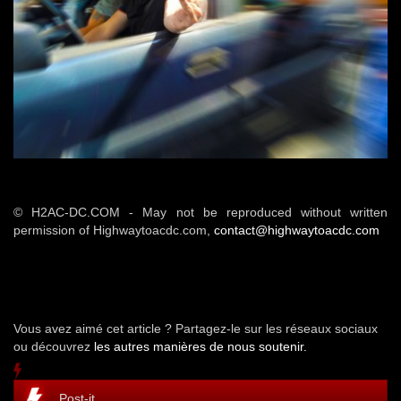
© H2AC-DC.COM - May not be reproduced without written
permission of Highwaytoacdc.com,
contact@highwaytoacdc.com
Vous avez aimé cet article ? Partagez-le sur les réseaux sociaux
ou découvrez
les autres manières de nous soutenir.
Post-it