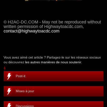
© H2AC-DC.COM - May not be reproduced without
written permission of Highwaytoacdc.com,
contact@highwaytoacdc.com
Vous avez aimé cet article ? Partagez-le sur les réseaux sociaux
ou découvrez
les autres manières de nous soutenir.
Post-it
Mises à jour
Discussions