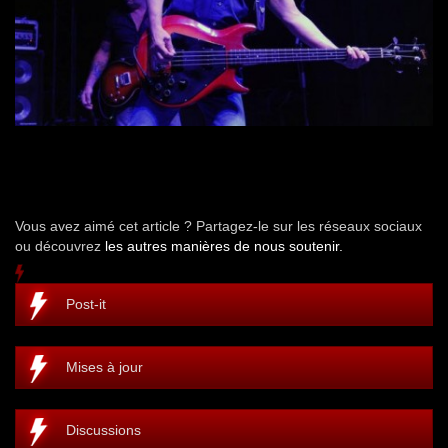
Vous avez aimé cet article ? Partagez-le sur les réseaux sociaux
ou découvrez
les autres manières de nous soutenir.
Post-it
Mises à jour
Discussions