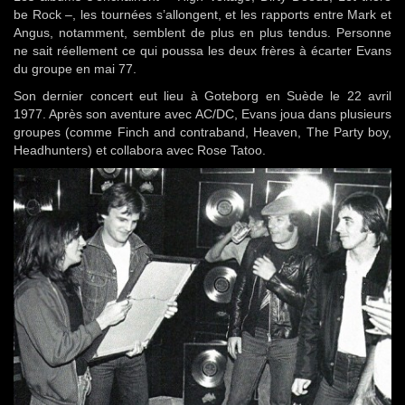
be Rock –, les tournées s’allongent, et les rapports entre Mark et
Angus, notamment, semblent de plus en plus tendus. Personne
ne sait réellement ce qui poussa les deux frères à écarter Evans
du groupe en mai 77.
Son dernier concert eut lieu à Goteborg en Suède le 22 avril
1977. Après son aventure avec AC/DC, Evans joua dans plusieurs
groupes (comme Finch and contraband, Heaven, The Party boy,
Headhunters) et collabora avec Rose Tatoo.