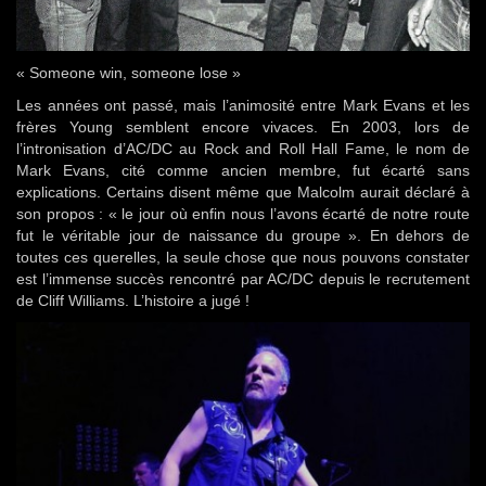
« Someone win, someone lose »
Les années ont passé, mais l’animosité entre Mark Evans et les
frères Young semblent encore vivaces. En 2003, lors de
l’intronisation d’AC/DC au Rock and Roll Hall Fame, le nom de
Mark Evans, cité comme ancien membre, fut écarté sans
explications. Certains disent même que Malcolm aurait déclaré à
son propos : « le jour où enfin nous l’avons écarté de notre route
fut le véritable jour de naissance du groupe ». En dehors de
toutes ces querelles, la seule chose que nous pouvons constater
est l’immense succès rencontré par AC/DC depuis le recrutement
de Cliff Williams. L’histoire a jugé !