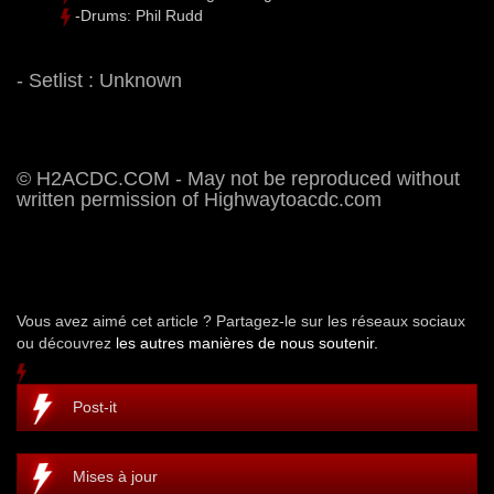
-Drums: Phil Rudd
- Setlist : Unknown
© H2ACDC.COM - May not be reproduced without
written permission of Highwaytoacdc.com
Vous avez aimé cet article ? Partagez-le sur les réseaux sociaux
ou découvrez
les autres manières de nous soutenir.
Post-it
Mises à jour