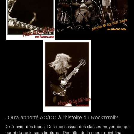
- Qu'a apporté AC/DC à l'histoire du Rock'n'roll?
De l'envie, des tripes. Des mecs issus des classes moyennes qui
jouent du rock, sans fioritures. Des riffs, de la sueur, point final.