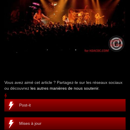
Vous avez aimé cet article ? Partagez-le sur les réseaux sociaux
ou découvrez
les autres manières de nous soutenir.
Post-it
Mises à jour