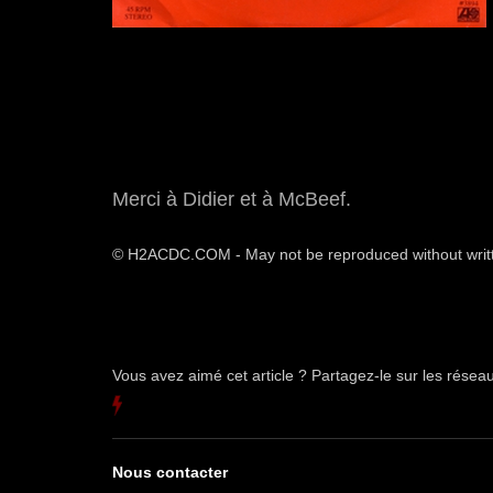
Merci à Didier et à McBeef.
© H2ACDC.COM - May not be reproduced without writ
Vous avez aimé cet article ? Partagez-le sur les rése
Nous contacter