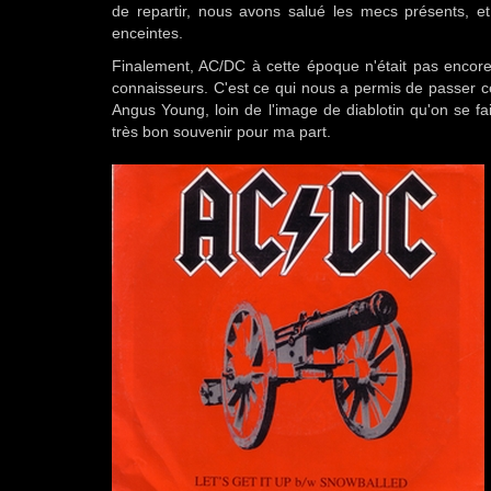
de repartir, nous avons salué les mecs présents, e
enceintes.
Finalement, AC/DC à cette époque n'était pas encor
connaisseurs. C'est ce qui nous a permis de passer c
Angus Young, loin de l'image de diablotin qu'on se fa
très bon souvenir pour ma part.