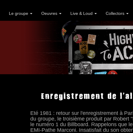
Le groupe
Oeuvres
Live & Loud
Collectors
Enregistrement de l'a
Eté 1981 : retour sur l'enregistrement à P
du groupe, le troisième produit par Robert "
le numéro 1 du Billboard. Rappelons que 
EMI-Pathe Marconi. Insatisfait du son obte