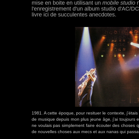
mise en boite en utilisant un
mobile studio
n
l'enregistrement d'un album studio d'AC/DC
livre ici de succulentes anecdotes.
1981. A cette époque, pour resituer le contexte, j'ét
de musique depuis mon plus jeune âge, j'ai toujours 
ne voulais pas simplement faire écouter des choses qu
de nouvelles choses aux mecs et aux nanas qui passaie